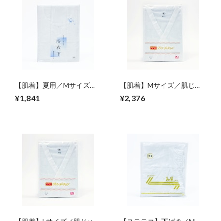
【肌着】夏用／Mサイズ／L
【肌着】Mサイズ／肌じゅ
サイズ／肌じゅばん／女性
ばん／ガーゼ／男性
¥1,841
¥2,376