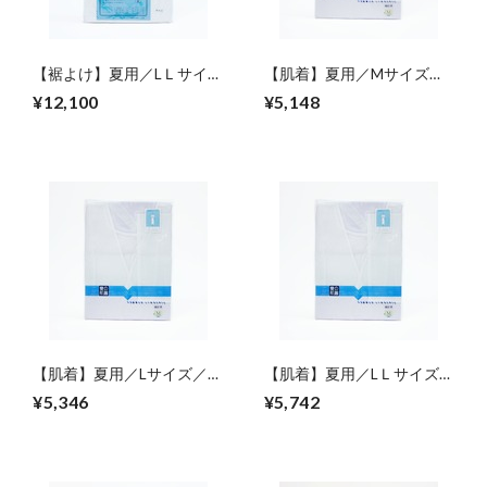
【裾よけ】夏用／LＬサイズ
【肌着】夏用／Mサイズ／
／麻／女性
肌じゅばん／壁絽／女性
¥12,100
¥5,148
【肌着】夏用／Lサイズ／肌
【肌着】夏用／LＬサイズ／
じゅばん／壁絽／女性
肌じゅばん／壁絽／女性
¥5,346
¥5,742