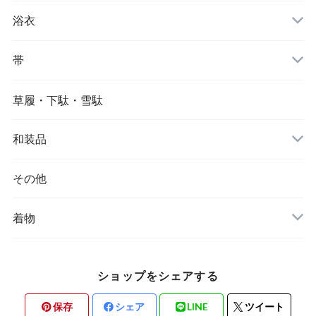
浴衣
帯
草履・下駄・雪駄
和装品
その他
着物
ショップをシェアする
保存
シェア
LINE
ツイート