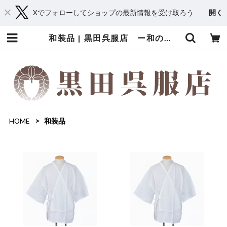
Xでフォローしてショップの最新情報を受け取ろう
開く
和装品 | 黒田呉服店 ー和の源流を求めてー ｜着物｜浴衣｜帯｜和雑貨｜
HOME
和装品