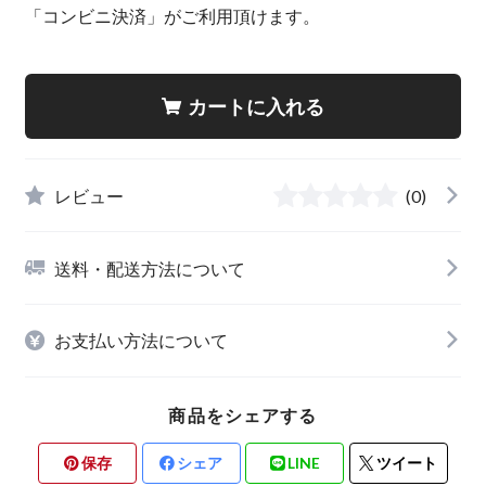
「コンビニ決済」がご利用頂けます。
カートに入れる
レビュー
(0)
送料・配送方法について
お支払い方法について
商品をシェアする
保存
シェア
LINE
ツイート