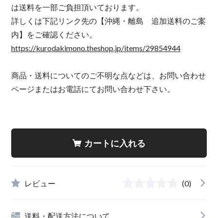
は送料を一部ご負担頂いております。
詳しくは下記リンク先の【沖縄・離島 追加送料のご案
内】をご確認ください。
https://kurodakimono.theshop.jp/items/29854944
商品・送料についてのご不明な点などは、お問い合わせ
ページまたはお電話にてお問い合わせ下さい。
カートに入れる
レビュー
(0)
送料・配送方法について