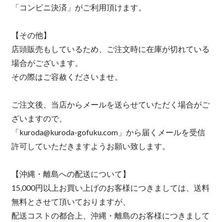
「コンビニ決済」がご利用頂けます。
【その他】
店頭販売もしているため、ご注文時に在庫が切れている
場合がございます。
その際はご容赦くださいませ。
ご注文後、当店からメールを送らせていただく場合がご
ざいますので、
「
kuroda@kuroda-gofuku.com
」から届くメールを受信
許可していただきますようお願い致します。
【沖縄・離島への配送について】
15,000円以上お買い上げのお客様につきましては、送料
無料とさせて頂いておりますが、
配送コストの都合上、沖縄・離島のお客様につきまして