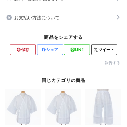
お支払い方法について
商品をシェアする
保存
シェア
LINE
ツイート
報告する
同じカテゴリの商品