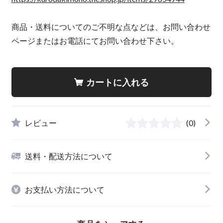
商品・送料についてのご不明な点などは、お問い合わせ
ページまたはお電話にてお問い合わせ下さい。
カートに入れる
レビュー
(0)
送料・配送方法について
お支払い方法について