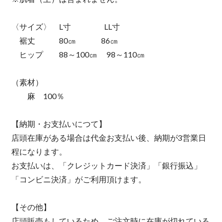
〈サイズ〉 L寸 LL寸
裾丈 80㎝ 86㎝
ヒップ 88～100㎝ 98～110㎝
（素材）
麻 100％
【納期・お支払いにつて】
店頭在庫がある場合は代金お支払い後、納期が3営業日
程になります。
お支払いは、「クレジットカード決済」「銀行振込」
「コンビニ決済」がご利用頂けます。
【その他】
店頭販売もしているため、ご注文時に在庫が切れている