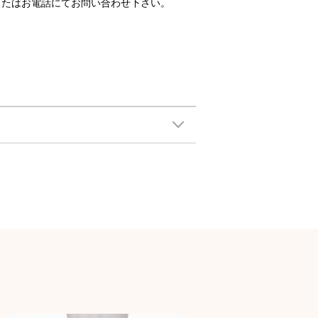
またはお電話にてお問い合わせ下さい。