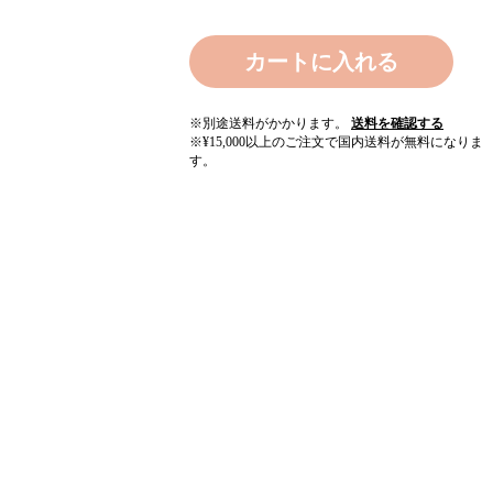
カートに入れる
※別途送料がかかります。
送料を確認する
※¥15,000以上のご注文で国内送料が無料になりま
す。