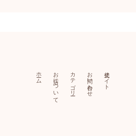
ホーム
お店について
カテゴリー
お問い合わせ
公式サイト