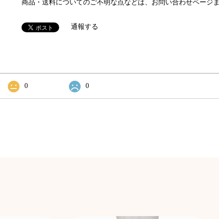
商品・送料についてのご不明な点などは、お問い合わせページ
通報する
0
0