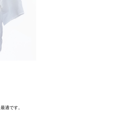
に最適です。