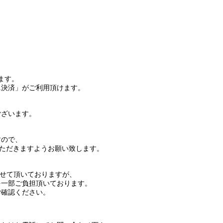
ます。
ニ決済」がご利用頂けます。
ございます。
すので、
ただきますようお願い致します。
させて頂いておりますが、
を一部ご負担頂いております。
ご確認ください。