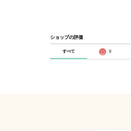
ショップの評価
すべて
0