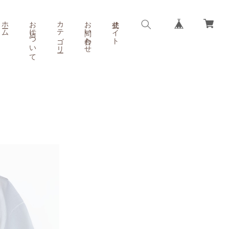
ホーム
お店について
カテゴリー
お問い合わせ
公式サイト